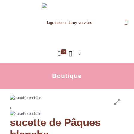
0
Boutique
sucette de Pâques