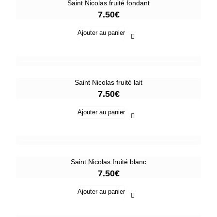
Saint Nicolas fruité fondant
7.50
€
Ajouter au panier
Saint Nicolas fruité lait
7.50
€
Ajouter au panier
Saint Nicolas fruité blanc
7.50
€
Ajouter au panier