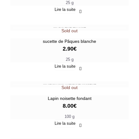
25 g
Lire la suite
Sold out
sucette de Pâques blanche
2.90
€
25 g
Lire la suite
Sold out
Lapin noisette fondant
8.00
€
100 g
Lire la suite