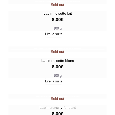
Sold out
Lapin noisette lait
8.00
€
100 g
Lire la suite
Sold out
Lapin noisette blanc
8.00
€
100 g
Lire la suite
Sold out
Lapin crunchy fondant
8.00
€