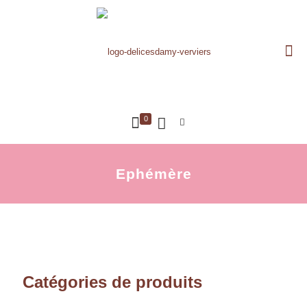
0
Ephémère
Catégories de produits