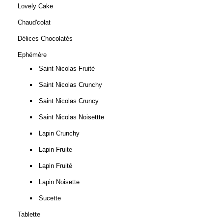
Lovely Cake
Chaud'colat
Délices Chocolatés
Ephémère
Saint Nicolas Fruité
Saint Nicolas Crunchy
Saint Nicolas Cruncy
Saint Nicolas Noisettte
Lapin Crunchy
Lapin Fruite
Lapin Fruité
Lapin Noisette
Sucette
Tablette