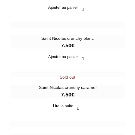
Ajouter au panier
Saint Nicolas crunchy blanc
7.50
€
Ajouter au panier
Sold out
Saint Nicolas crunchy caramel
7.50
€
Lire la suite