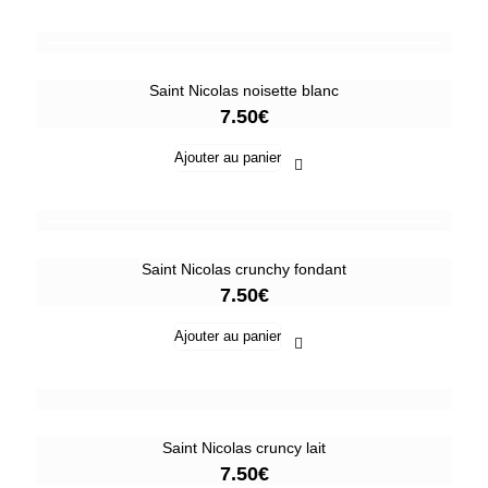
Saint Nicolas noisette blanc
7.50
€
Ajouter au panier
Saint Nicolas crunchy fondant
7.50
€
Ajouter au panier
Saint Nicolas cruncy lait
7.50
€