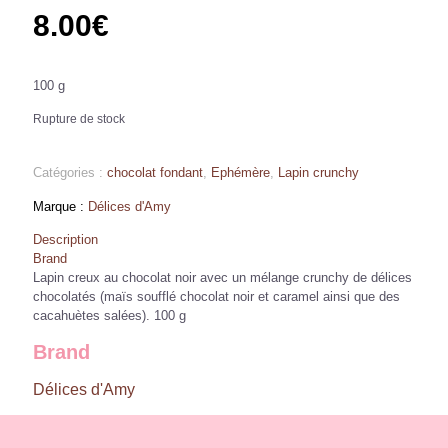
8.00
€
100 g
Rupture de stock
Catégories :
chocolat fondant
,
Ephémère
,
Lapin crunchy
Délices d'Amy
Description
Brand
Lapin creux au chocolat noir avec un mélange crunchy de délices
chocolatés (maïs soufflé chocolat noir et caramel ainsi que des
cacahuètes salées). 100 g
Brand
Délices d'Amy