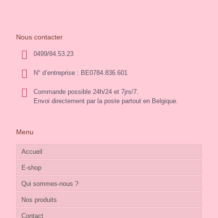
Nous contacter
0499/84.53.23
N° d’entreprise : BE0784.836.601
Commande possible 24h/24 et 7jrs/7.
Envoi directement par la poste partout en Belgique.
Menu
Accueil
E-shop
Qui sommes-nous ?
Nos produits
Contact