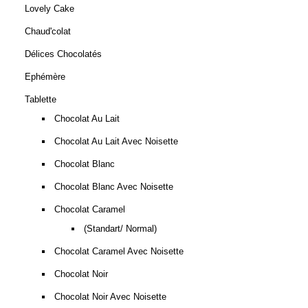
Lovely Cake
Chaud'colat
Délices Chocolatés
Ephémère
Tablette
Chocolat Au Lait
Chocolat Au Lait Avec Noisette
Chocolat Blanc
Chocolat Blanc Avec Noisette
Chocolat Caramel
(Standart/ Normal)
Chocolat Caramel Avec Noisette
Chocolat Noir
Chocolat Noir Avec Noisette