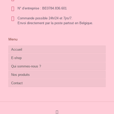
N° d’entreprise : BE0784.836.601
Commande possible 24h/24 et 7jrs/7.
Envoi directement par la poste partout en Belgique.
Menu
Accueil
E-shop
Qui sommes-nous ?
Nos produits
Contact