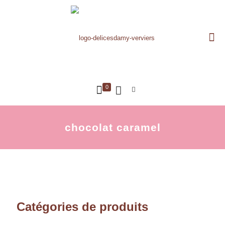
0
chocolat caramel
Catégories de produits