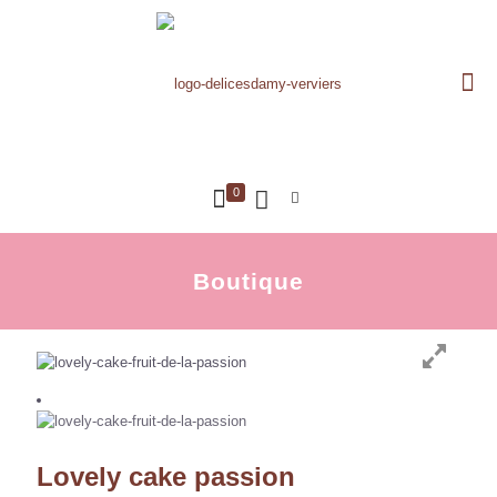
0
Boutique
Lovely cake passion