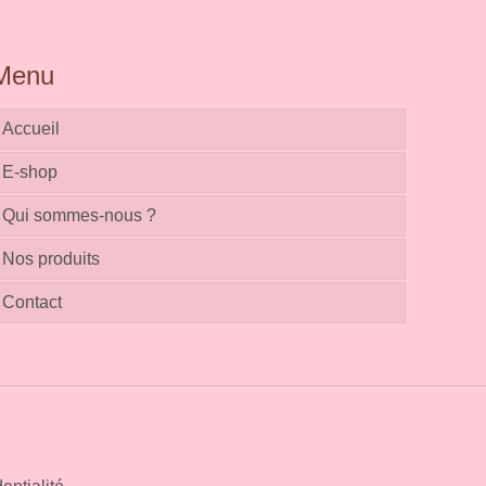
Menu
Accueil
E-shop
Qui sommes-nous ?
Nos produits
Contact