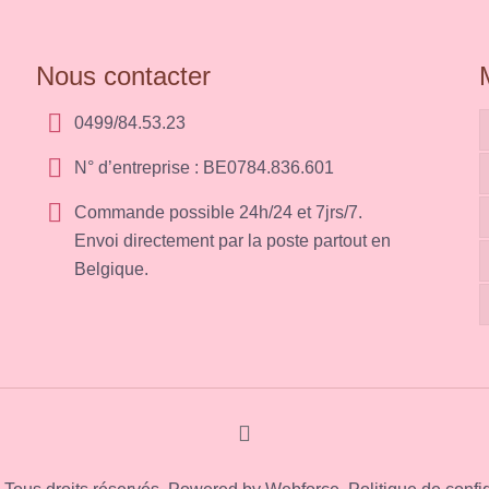
Nous contacter
0499/84.53.23
N° d’entreprise : BE0784.836.601
Commande possible 24h/24 et 7jrs/7.
Envoi directement par la poste partout en
Belgique.