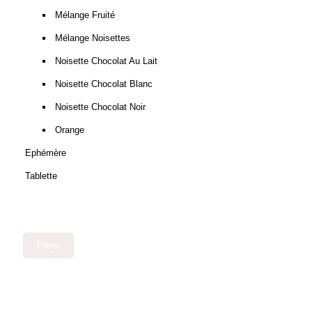
Mélange Fruité
Mélange Noisettes
Noisette Chocolat Au Lait
Noisette Chocolat Blanc
Noisette Chocolat Noir
Orange
Ephémère
Tablette
Filtrer