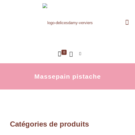
0
Massepain pistache
Catégories de produits